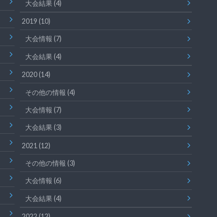
大会結果
(4)
2019
(10)
大会情報
(7)
大会結果
(4)
2020
(14)
その他の情報
(4)
大会情報
(7)
大会結果
(3)
2021
(12)
その他の情報
(3)
大会情報
(6)
大会結果
(4)
2022
(12)