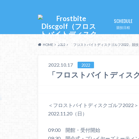
SCHEDULE
競技日程
HOME
2022
「フロストバイトディスクゴルフ2022」競
2022.10.17
2022
「フロストバイトディスク
＜フロストバイトディスクゴルフ2022＞
2022.11.20（日）
09:00 開館・受付開始
09:30 開会式・プレイヤーズミーティ