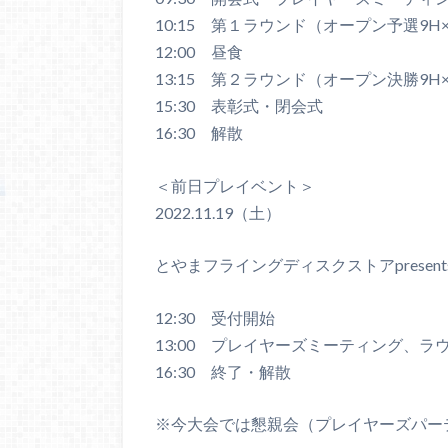
10:15 第１ラウンド（オープン予選9H
12:00 昼食
13:15 第２ラウンド（オープン決勝9H
15:30 表彰式・閉会式
16:30 解散
＜前日プレイベント＞
2022.11.19（土）
とやまフライングディスクストアpresent
12:30 受付開始
13:00 プレイヤーズミーティング、ラ
16:30 終了・解散
※今大会では懇親会（プレイヤーズパー