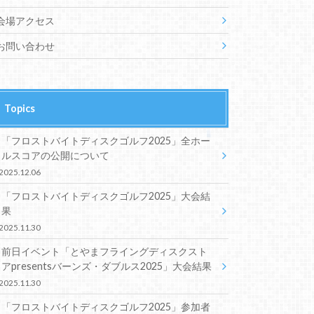
会場アクセス
お問い合わせ
Topics
「フロストバイトディスクゴルフ2025」全ホー
ルスコアの公開について
2025.12.06
「フロストバイトディスクゴルフ2025」大会結
果
2025.11.30
前日イベント「とやまフライングディスクスト
アpresentsバーンズ・ダブルス2025」大会結果
2025.11.30
「フロストバイトディスクゴルフ2025」参加者