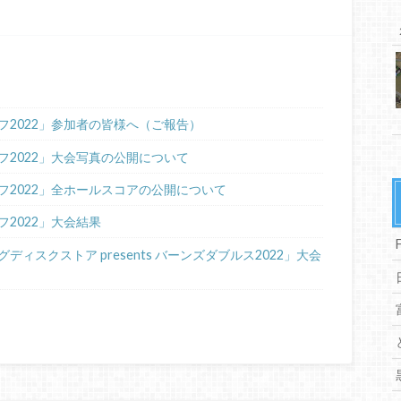
2022」参加者の皆様へ（ご報告）
2022」大会写真の公開について
フ2022」全ホールスコアの公開について
2022」大会結果
ィスクストア presents バーンズダブルス2022」大会