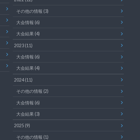
その他の情報
(3)
大会情報
(6)
大会結果
(4)
2023
(11)
大会情報
(6)
大会結果
(4)
2024
(11)
その他の情報
(2)
大会情報
(6)
大会結果
(3)
2025
(9)
その他の情報
(1)