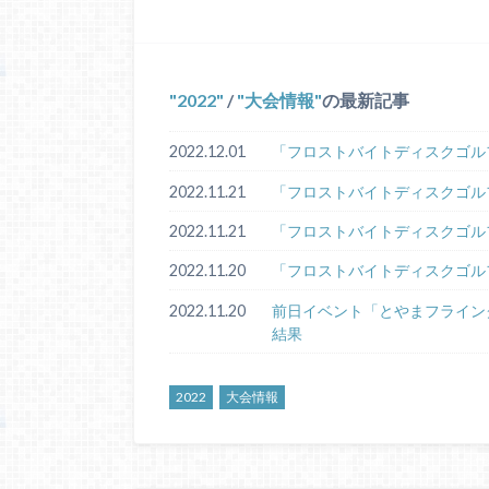
2022
/
大会情報
の最新記事
2022.12.01
「フロストバイトディスクゴルフ
2022.11.21
「フロストバイトディスクゴルフ
2022.11.21
「フロストバイトディスクゴル
2022.11.20
「フロストバイトディスクゴルフ
2022.11.20
前日イベント「とやまフライングデ
結果
2022
大会情報