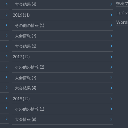
投稿
大会結果
(4)
コメ
2016
(11)
WordP
その他の情報
(1)
大会情報
(7)
大会結果
(3)
2017
(12)
その他の情報
(2)
大会情報
(7)
大会結果
(4)
2018
(12)
その他の情報
(1)
大会情報
(8)