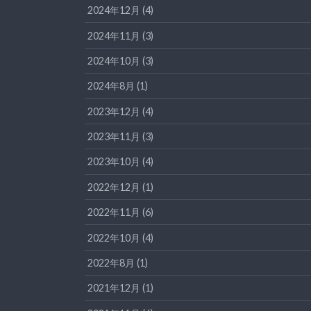
2024年12月 (4)
2024年11月 (3)
2024年10月 (3)
2024年8月 (1)
2023年12月 (4)
2023年11月 (3)
2023年10月 (4)
2022年12月 (1)
2022年11月 (6)
2022年10月 (4)
2022年8月 (1)
2021年12月 (1)