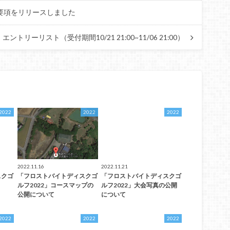
集要項をリリースしました
リーリスト（受付期間10/21 21:00~11/06 21:00）
2022
2022
2022
2022.11.16
2022.11.21
スクゴ
「フロストバイトディスクゴ
「フロストバイトディスクゴ
ルフ2022」コースマップの
ルフ2022」大会写真の公開
公開について
について
2022
2022
2022