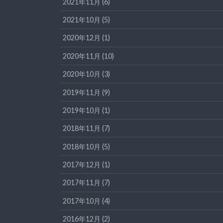
2021年11月 (6)
2021年10月 (5)
2020年12月 (1)
2020年11月 (10)
2020年10月 (3)
2019年11月 (9)
2019年10月 (1)
2018年11月 (7)
2018年10月 (5)
2017年12月 (1)
2017年11月 (7)
2017年10月 (4)
2016年12月 (2)