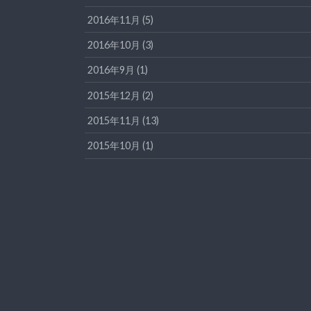
2016年11月 (5)
2016年10月 (3)
2016年9月 (1)
2015年12月 (2)
2015年11月 (13)
2015年10月 (1)