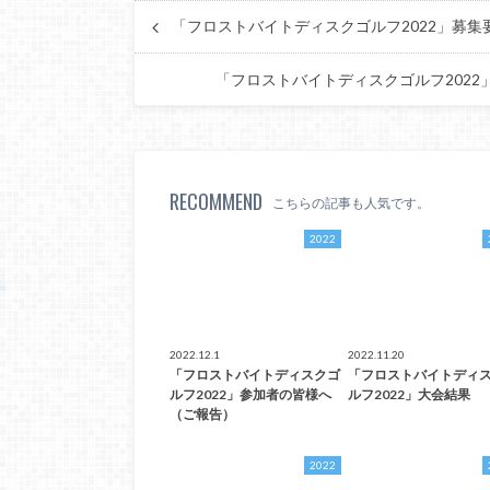
「フロストバイトディスクゴルフ2022」募
「フロストバイトディスクゴルフ2022」エント
RECOMMEND
こちらの記事も人気です。
2022
2022.12.1
2022.11.20
「フロストバイトディスクゴ
「フロストバイトディ
ルフ2022」参加者の皆様へ
ルフ2022」大会結果
（ご報告）
2022