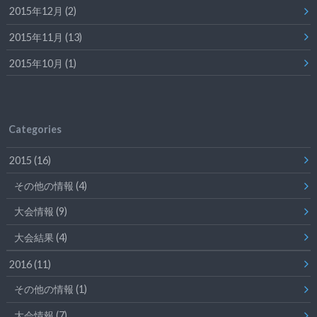
2015年12月 (2)
2015年11月 (13)
2015年10月 (1)
Categories
2015
(16)
その他の情報
(4)
大会情報
(9)
大会結果
(4)
2016
(11)
その他の情報
(1)
大会情報
(7)