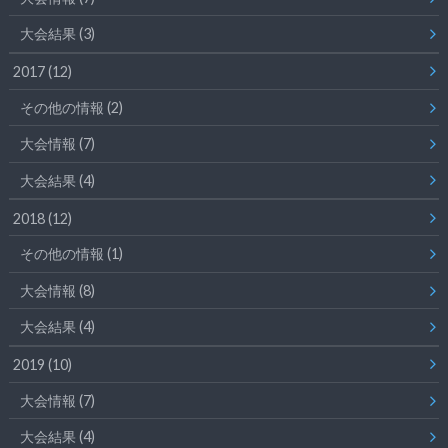
大会結果
(3)
2017
(12)
その他の情報
(2)
大会情報
(7)
大会結果
(4)
2018
(12)
その他の情報
(1)
大会情報
(8)
大会結果
(4)
2019
(10)
大会情報
(7)
大会結果
(4)