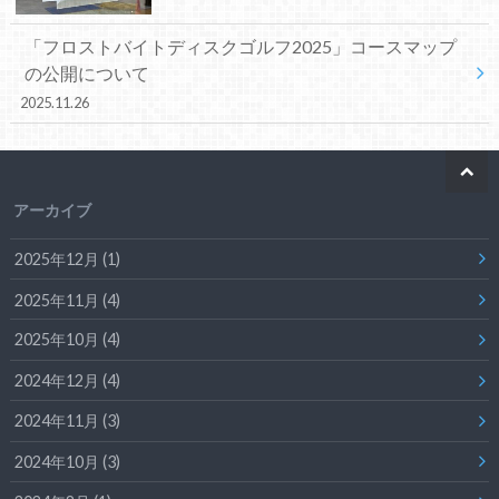
「フロストバイトディスクゴルフ2025」コースマップ
の公開について
2025.11.26
アーカイブ
2025年12月 (1)
2025年11月 (4)
2025年10月 (4)
2024年12月 (4)
2024年11月 (3)
2024年10月 (3)