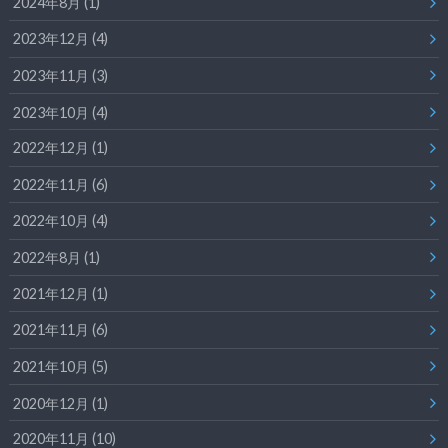
2024年8月 (1)
2023年12月 (4)
2023年11月 (3)
2023年10月 (4)
2022年12月 (1)
2022年11月 (6)
2022年10月 (4)
2022年8月 (1)
2021年12月 (1)
2021年11月 (6)
2021年10月 (5)
2020年12月 (1)
2020年11月 (10)