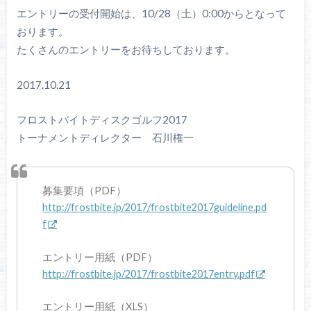
エントリーの受付開始は、10/28（土）0:00からとなって
おります。
たくさんのエントリーをお待ちしております。
2017.10.21
フロストバイトディスクゴルフ2017
トーナメントディレクター 石川権一
募集要項（PDF）
http://frostbite.jp/2017/frostbite2017guideline.pd
f
エントリー用紙（PDF）
http://frostbite.jp/2017/frostbite2017entry.pdf
エントリー用紙（XLS）