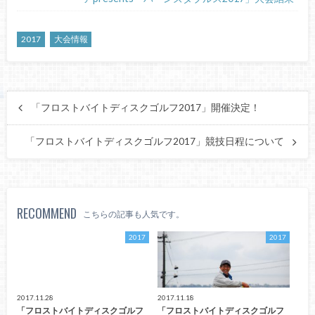
2017
大会情報
「フロストバイトディスクゴルフ2017」開催決定！
「フロストバイトディスクゴルフ2017」競技日程について
RECOMMEND
こちらの記事も人気です。
2017
2017
2017.11.28
2017.11.18
「フロストバイトディスクゴルフ
「フロストバイトディスクゴルフ