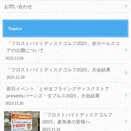
お問い合わせ
Topics
「フロストバイトディスクゴルフ2025」全ホールスコ
アの公開について
2025.12.06
「フロストバイトディスクゴルフ2025」大会結果
2025.11.30
前日イベント「とやまフライングディスクストア
presentsバーンズ・ダブルス2025」大会結果
2025.11.30
「フロストバイトディスクゴルフ
2025」参加者の皆様へ
2025.11.26