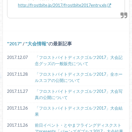
http://frostbite.jp/2017/frostbite2017entry.xls
2017
/
大会情報
の最新記事
2017.12.07
「フロストバイトディスクゴルフ2017」大会記
念グッズの一般販売について
2017.11.28
「フロストバイトディスクゴルフ2017」全ホー
ルスコアの公開について
2017.11.27
「フロストバイトディスクゴルフ2017」大会写
真の公開について
2017.11.26
「フロストバイトディスクゴルフ2017」大会結
果
2017.11.26
前日イベント・とやまフライングディスクスト
アpresents「バーンズダブルス2017」大会結果