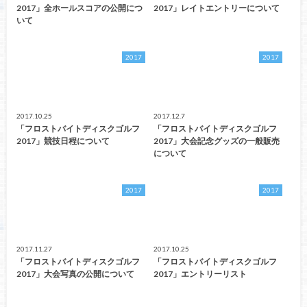
2017」全ホールスコアの公開につ
2017」レイトエントリーについて
いて
2017
2017
2017.10.25
2017.12.7
「フロストバイトディスクゴルフ
「フロストバイトディスクゴルフ
2017」競技日程について
2017」大会記念グッズの一般販売
について
2017
2017
2017.11.27
2017.10.25
「フロストバイトディスクゴルフ
「フロストバイトディスクゴルフ
2017」大会写真の公開について
2017」エントリーリスト