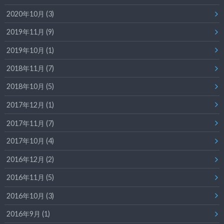
2020年10月 (3)
2019年11月 (9)
2019年10月 (1)
2018年11月 (7)
2018年10月 (5)
2017年12月 (1)
2017年11月 (7)
2017年10月 (4)
2016年12月 (2)
2016年11月 (5)
2016年10月 (3)
2016年9月 (1)