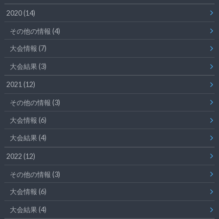
2020
(14)
その他の情報
(4)
大会情報
(7)
大会結果
(3)
2021
(12)
その他の情報
(3)
大会情報
(6)
大会結果
(4)
2022
(12)
その他の情報
(3)
大会情報
(6)
大会結果
(4)