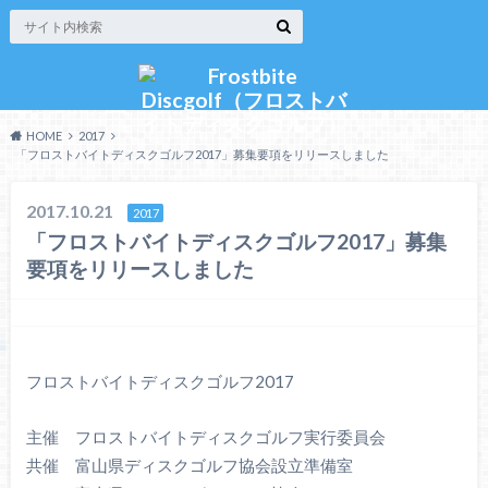
HOME
2017
「フロストバイトディスクゴルフ2017」募集要項をリリースしました
2017.10.21
2017
「フロストバイトディスクゴルフ2017」募集
要項をリリースしました
フロストバイトディスクゴルフ2017
主催 フロストバイトディスクゴルフ実行委員会
共催 富山県ディスクゴルフ協会設立準備室