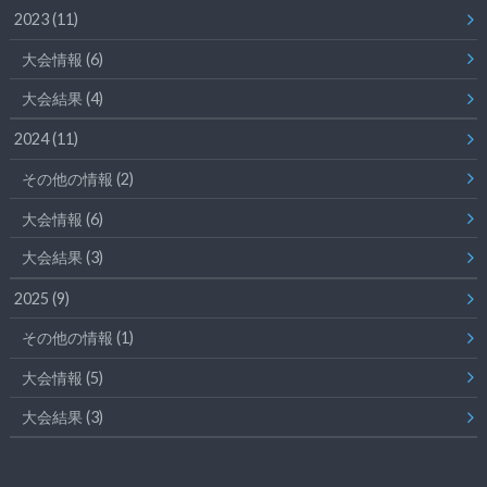
2023
(11)
大会情報
(6)
大会結果
(4)
2024
(11)
その他の情報
(2)
大会情報
(6)
大会結果
(3)
2025
(9)
その他の情報
(1)
大会情報
(5)
大会結果
(3)