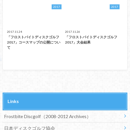
2017
2017
2017.11.24
2017.11.26
「フロストバイトディスクゴルフ
「フロストバイトディスクゴルフ
2017」コースマップの公開につい
2017」大会結果
て
Links
Frostbite Discgolf（2008-2012 Archives）
日本ディスクゴルフ協会